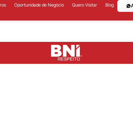
ros
Oportunidade de Negócio
Quero Visitar
Blog