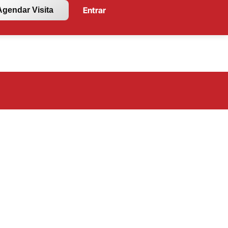
Entrar
Agendar Visita