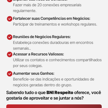
Fazer mais de 20 conexões empresariais
regularmente.
Fortalecer suas Competências em Negócios:
Participar de treinamentos e workshops regulares.
Reuniões de Negócios Regulares:
Estabeleça conexões duradouras em encontros
semanais..
Acessar a Recursos Valiosos:
Utilizar os contatos e conhecimentos compartilhados
por seus colegas.
Aumentar seus Ganhos:
Beneficie-se das indicações e oportunidades de
negócios geradas dentro do grupo.
Sabendo tudo o que
BNI Respeito
oferece, você
gostaria de aproveitar e se juntar a nós?