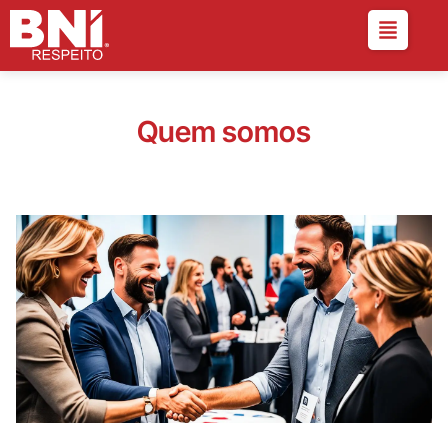
Quem somos