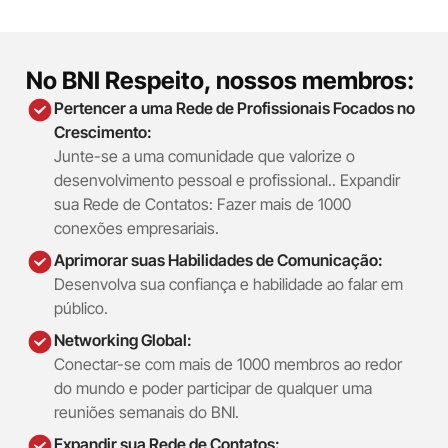
No BNI Respeito, nossos membros:
Pertencer a uma Rede de Profissionais Focados no
Crescimento:
Junte-se a uma comunidade que valorize o
desenvolvimento pessoal e profissional.. Expandir
sua Rede de Contatos: Fazer mais de 1000
conexões empresariais.
Aprimorar suas Habilidades de Comunicação:
Desenvolva sua confiança e habilidade ao falar em
público.
Networking Global:
Conectar-se com mais de 1000 membros ao redor
do mundo e poder participar de qualquer uma
reuniões semanais do BNI.
Expandir sua Rede de Contatos: