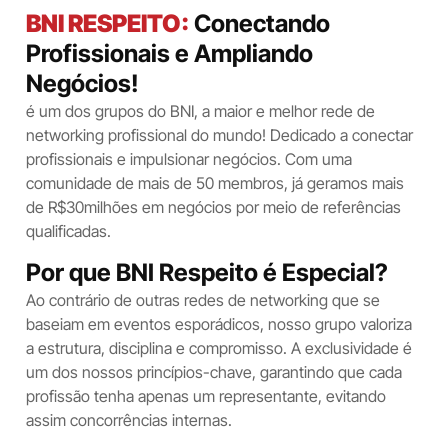
BNI RESPEITO:
Conectando
Profissionais e Ampliando
Negócios!
é um dos grupos do BNI, a maior e melhor rede de
networking profissional do mundo! Dedicado a conectar
profissionais e impulsionar negócios. Com uma
comunidade de mais de 50 membros, já geramos mais
de R$30milhões em negócios por meio de referências
qualificadas.
Por que BNI Respeito é Especial?
Ao contrário de outras redes de networking que se
baseiam em eventos esporádicos, nosso grupo valoriza
a estrutura, disciplina e compromisso. A exclusividade é
um dos nossos princípios-chave, garantindo que cada
profissão tenha apenas um representante, evitando
assim concorrências internas.